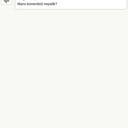
Mans komentiņš nepatīk?